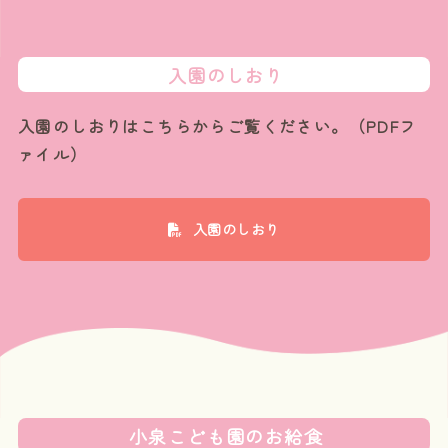
入園のしおり
入園のしおりはこちらからご覧ください。（PDFフ
ァイル）
入園のしおり
小泉こども園のお給食