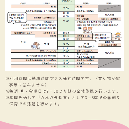
※利用時間は勤務時間プラス通勤時間です。（買い物や家
事等は含みません）
※毎週 月・金曜日は9：30より朝の全体体操を行います。
※年間を通して『カルガモ保育』として3～5歳児の縦割り
保育での活動を行います。