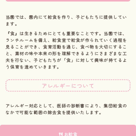
当園では、園内にて給食を作り、子どもたちに提供してい
ます。
『食』は生きるためにとても重要なことです。当園では、
ランチルームを備え、給食室で給食が作られていく過程を
見ることができ、食育活動を通じ、食べ物を大切にするこ
と、素材の味や本来の形を理解できるようにさまざまな工
夫を行ない、子どもたちが「食」に対して興味が持てるよ
う保育を進めていきます。
アレルギーについて
アレルギー対応として、医師の診断書により、集団給食の
なかで可能な範囲の除去食を提供いたします。
お給食