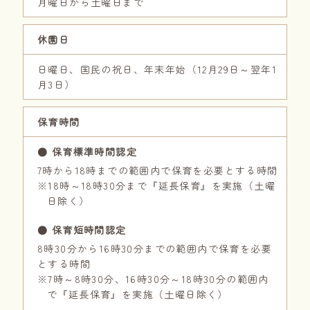
月曜日から土曜日まで
休園日
日曜日、国民の祝日、年末年始（12月29日～翌年1
月3日）
保育時間
● 保育標準時間認定
7時から18時までの範囲内で保育を必要とする時間
※18時～18時30分まで『延長保育』を実施（土曜
日除く）
● 保育短時間認定
8時30分から16時30分までの範囲内で保育を必要
とする時間
※7時～8時30分、16時30分～18時30分の範囲内
で『延長保育』を実施（土曜日除く）