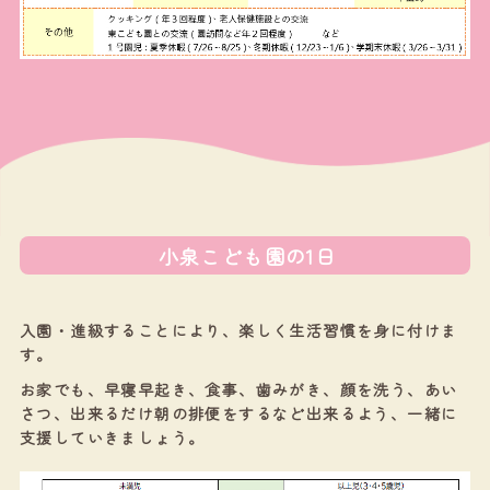
小泉こども園の1日
入園・進級することにより、楽しく生活習慣を身に付けま
す。
お家でも、早寝早起き、食事、歯みがき、顔を洗う、あい
さつ、出来るだけ朝の排便をするなど出来るよう、一緒に
支援していきましょう。